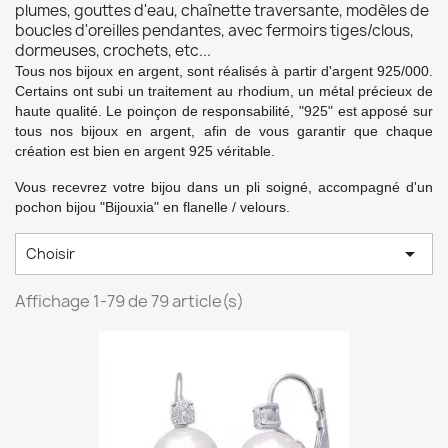
plumes, gouttes d'eau, chaînette traversante, modèles de
boucles d'oreilles pendantes, avec fermoirs tiges/clous,
dormeuses, crochets, etc...
Tous nos bijoux en argent, sont réalisés à partir d'argent 925/000.
Certains ont subi un traitement au rhodium, un métal précieux de
haute qualité. Le poinçon de responsabilité, "925" est apposé sur
tous nos bijoux en argent, afin de vous garantir que chaque
création est bien en argent 925 véritable.
Vous recevrez votre bijou dans un pli soigné, accompagné d'un
pochon bijou "Bijouxia" en flanelle / velours.

Choisir
Affichage 1-79 de 79 article(s)